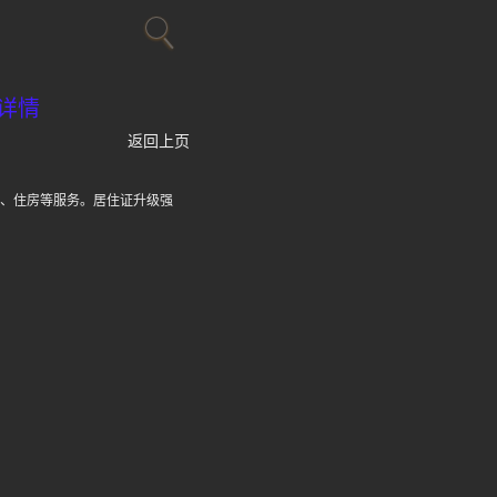
详情
返回上页
保、住房等服务。居住证升级强