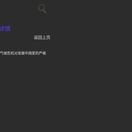
详情
返回上页
显气候危机对发展中国家的严峻