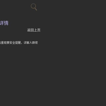
详情
返回上页
加墨观赛安全提醒，详解人群密